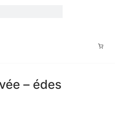
vée – édes